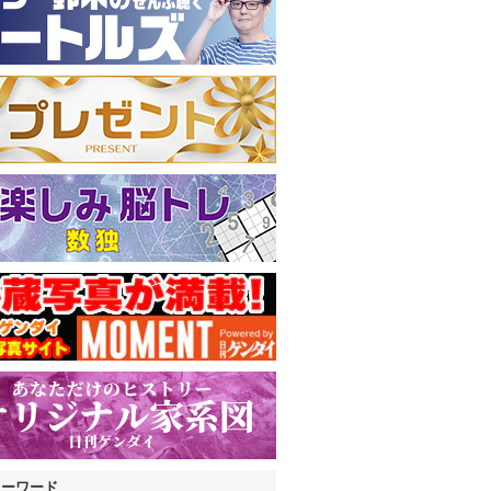
キーワード