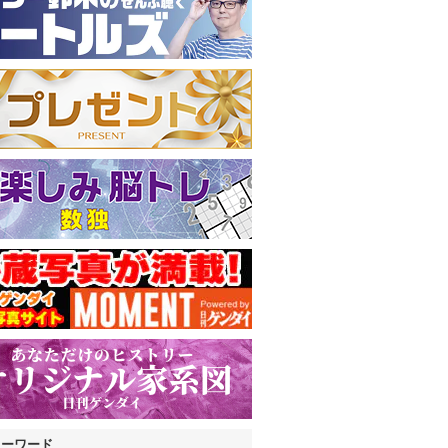
キーワード