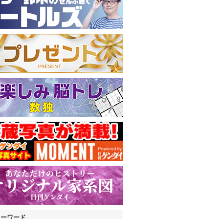
キーワード