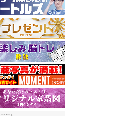
キーワード