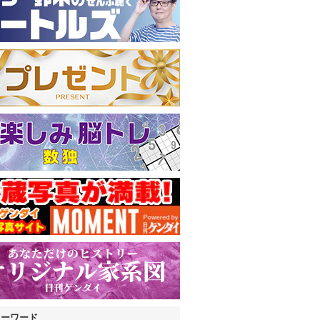
キーワード