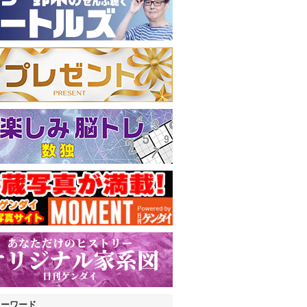
キーワード