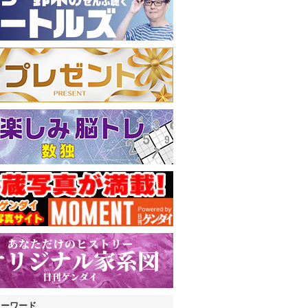
キーワード