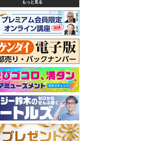
もっと見る