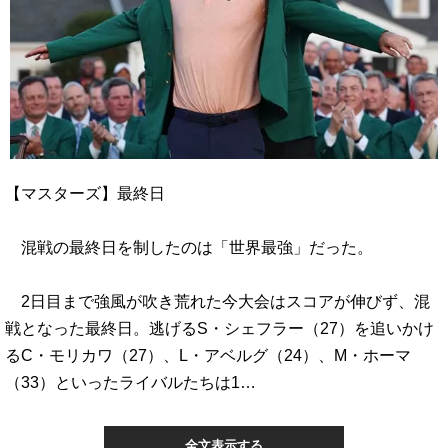
【マスターズ】最終日
混戦の最終日を制したのは「世界最強」だった。
2日目まで強風が吹き荒れた今大会はスコアが伸びず、混
戦となった最終日。逃げるS・シェフラー（27）を追いかけ
るC・モリカワ（27）、L・アベルグ（24）、M・ホーマ
（33）といったライバルたちは1…
全文表示する