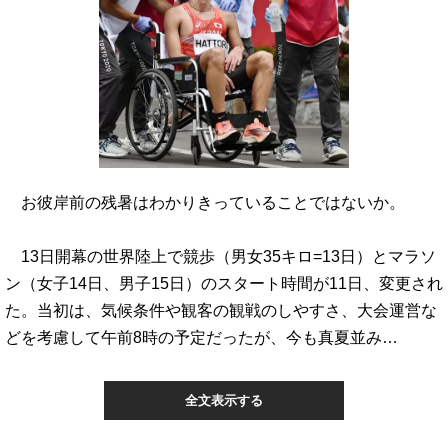
お彼岸前の残暑はわかりきっていることではないか。
13日開幕の世界陸上で競歩（男女35キロ=13日）とマラソ
ン（女子14日、男子15日）のスタート時間が11日、変更され
た。当初は、気候条件や観客の観戦のしやすさ、大会運営な
どを考慮して午前8時の予定だったが、今も真夏並み…
全文表示する