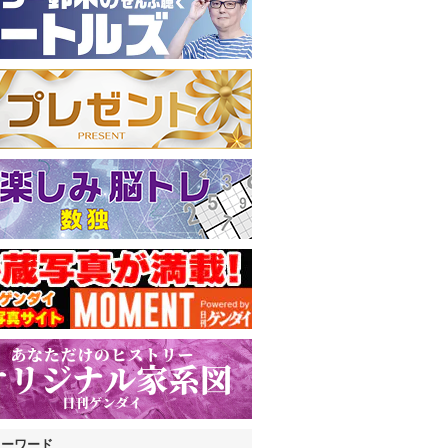
キーワード