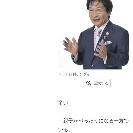
（Ｃ）日刊ゲンダイ
拡大する
多い」
親子がべったりになる一方で、
いる。