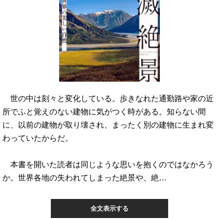
世の中は刻々と変化している。歩きなれた通勤路や家の近
所でふと覚えのない建物に気がつく時がある。知らない間
に、以前の建物が取り壊され、まったく別の建物に生まれ変
わっていたからだ。
本書を開いた読者は同じような思いを抱くのではなかろう
か。世界各地の失われてしまった絶景や、絶…
全文表示する