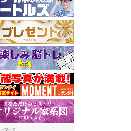
キーワード