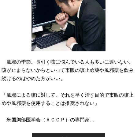
風邪の季節。長引く咳に悩んでいる人も多いに違いない。
咳が止まらないからといって市販の咳止め薬や風邪薬を飲み
続けるのはやめた方がいい。
「風邪による咳に対して、それを早く治す目的で市販の咳止
めや風邪薬を使用することは推奨されない」
米国胸部医学会（ＡＣＣＰ）の専門家…