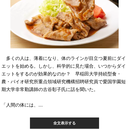
多くの人は、薄着になり、体のラインが目立つ夏前にダイ
エットを始める。しかし、科学的に見た場合、いつからダイ
エットをするのが効果的なのか？ 早稲田大学持続型食・
農・バイオ研究所重点領域研究機構招聘研究員で愛国学園短
期大学非常勤講師の古谷彰子氏に話を聞いた。
「人間の体には、…
全文表示する