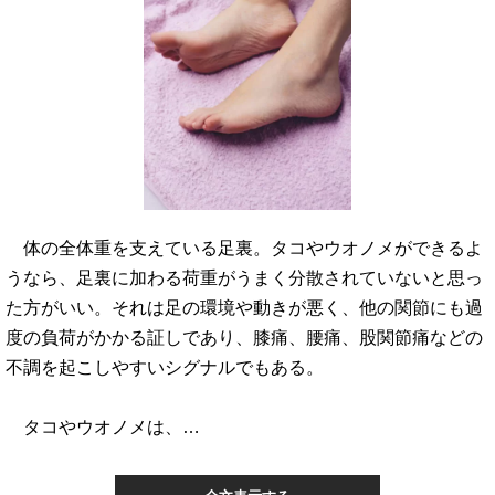
体の全体重を支えている足裏。タコやウオノメができるよ
うなら、足裏に加わる荷重がうまく分散されていないと思っ
た方がいい。それは足の環境や動きが悪く、他の関節にも過
度の負荷がかかる証しであり、膝痛、腰痛、股関節痛などの
不調を起こしやすいシグナルでもある。
タコやウオノメは、…