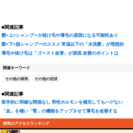
■関連記事
髪<上>シャンプーが抜け毛や薄毛の原因になる可能性あり
髪<下>脱シャンプーのススメ 常温以下の「水洗髪」が理想的
薄毛や抜け毛は「ゴースト血管」が原因 改善のポイントは
関連キーワード
その他の病気
その他の症状
■関連記事
医学的に明確な関係なし 男性ホルモンを補充してもハゲない
「血」を補い「腎」の機能をアップさせて薄毛を改善する
病気のアクセスランキング
1