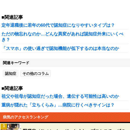
■関連記事
定年退職後に若年の60代で認知症になりやすいタイプは？
ただの物忘れなのか…どんな異変があれば認知症外来にいくべ
き？
「スマホ」の使い過ぎで認知機能が低下するのは本当なのか
関連キーワード
認知症
その他のコラム
■関連記事
祖父や祖母が認知症だった場合、遺伝する可能性は高いのか
重病が隠れた「立ちくらみ」…病院に行くべきサインは？
病気のアクセスランキング
1