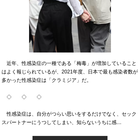
近年、性感染症の一種である「梅毒」が増加していること
はよく報じられているが、2021年度、日本で最も感染者数が
多かった性感染症は「クラミジア」だ。
◇ ◇ ◇
性感染症は、自分がつらい思いをするだけでなく、セック
スパートナーにうつしてしまい、知らないうちに感…