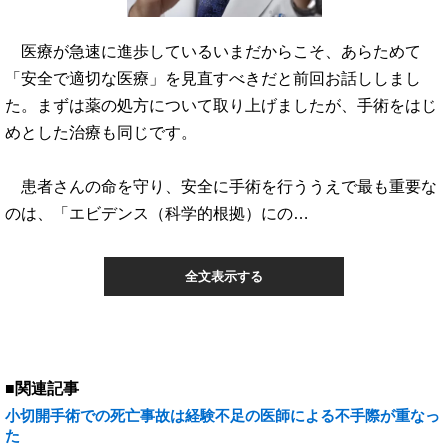
医療が急速に進歩しているいまだからこそ、あらためて
「安全で適切な医療」を見直すべきだと前回お話ししまし
た。まずは薬の処方について取り上げましたが、手術をはじ
めとした治療も同じです。
患者さんの命を守り、安全に手術を行ううえで最も重要な
のは、「エビデンス（科学的根拠）にの…
全文表示する
■関連記事
小切開手術での死亡事故は経験不足の医師による不手際が重なっ
た