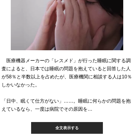
医療機器メーカーの「レスメド」が行った睡眠に関する調
査によると、日本では睡眠の問題を抱えていると回答した人
が58％と半数以上を占めたが、医療機関に相談する人は10％
しかいなかった。
「日中、眠くて仕方がない」……。睡眠に何らかの問題を抱
えているなら、一度は病院でその原因を…
全文表示する