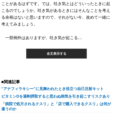
ことがあるはずです。では、吐き気とはどういったときに起
こるのでしょうか。吐き気があるときにはそんなことを考え
る余裕はないと思いますので、それがない今、改めて一緒に
考えてみましょう。
一部例外はありますが、吐き気が起こる…
全文表示する
■関連記事
“アナフィラキシー”に見舞われたとき役立つ自己注射キット
ビタミンDを過剰摂取すると思わぬ病気を引き起こすリスクあり
「病院で処方されるクスリ」と「店で購入できるクスリ」は何が
違うのか