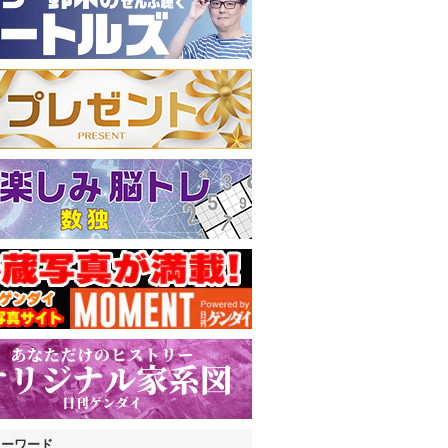
キーワード