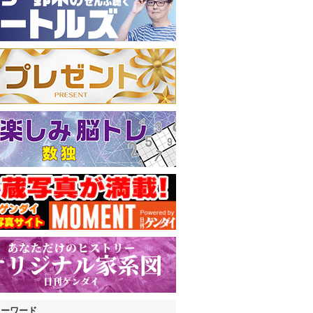
キーワード