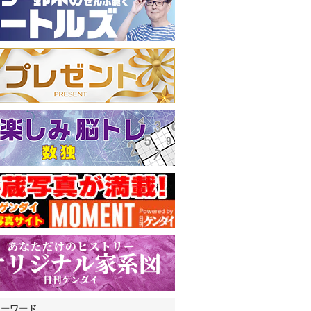
キーワード