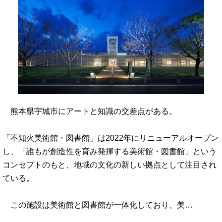
熊本県宇城市にアートと知識の交差点がある。
「不知火美術館・図書館」は2022年にリニューアルオープン
し、「誰もが創造性を育み発揮する美術館・図書館」という
コンセプトのもと、地域の文化の新しい拠点として注目され
ている。
この施設は美術館と図書館が一体化しており、美…