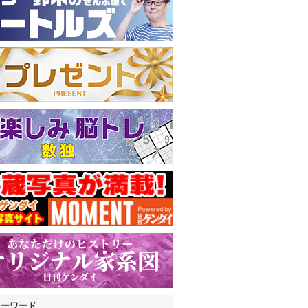
キーワード