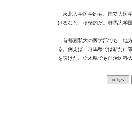
東北大学医学部も、国立大医学
けるなど、積極的だ。群馬大学
首都圏私大の医学部でも、地方
る。例えば、群馬県では新たに
を設けた。栃木県でも自治医科
前へ
<<