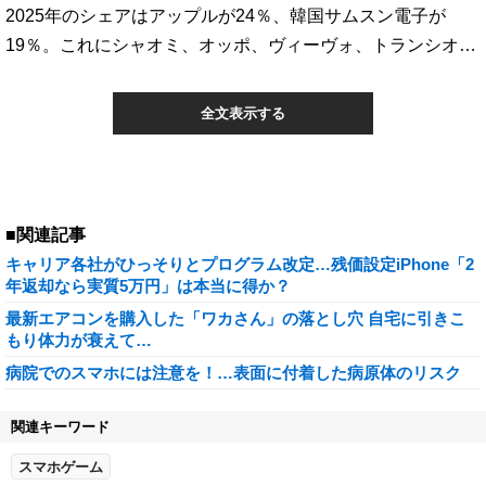
2025年のシェアはアップルが24％、韓国サムスン電子が
19％。これにシャオミ、オッポ、ヴィーヴォ、トランシオ…
全文表示する
■関連記事
キャリア各社がひっそりとプログラム改定…残価設定iPhone「2
年返却なら実質5万円」は本当に得か？
最新エアコンを購入した「ワカさん」の落とし穴 自宅に引きこ
もり体力が衰えて…
病院でのスマホには注意を！…表面に付着した病原体のリスク
関連キーワード
スマホゲーム