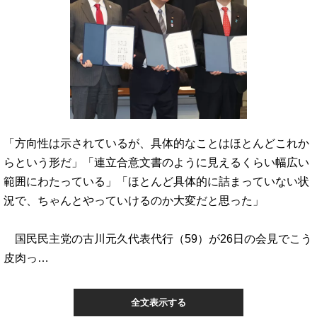
「方向性は示されているが、具体的なことはほとんどこれか
らという形だ」「連立合意文書のように見えるくらい幅広い
範囲にわたっている」「ほとんど具体的に詰まっていない状
況で、ちゃんとやっていけるのか大変だと思った」
国民民主党の古川元久代表代行（59）が26日の会見でこう
皮肉っ…
全文表示する