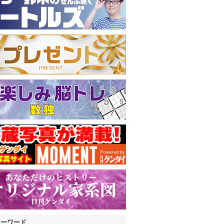
キーワード