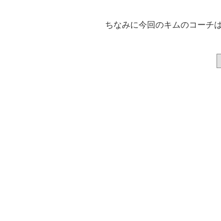
ちなみに今回のキムのコーチ