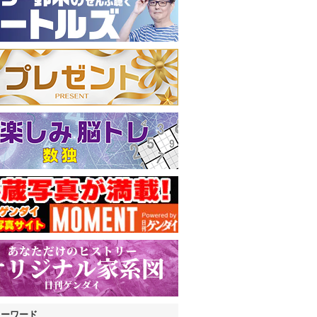
キーワード