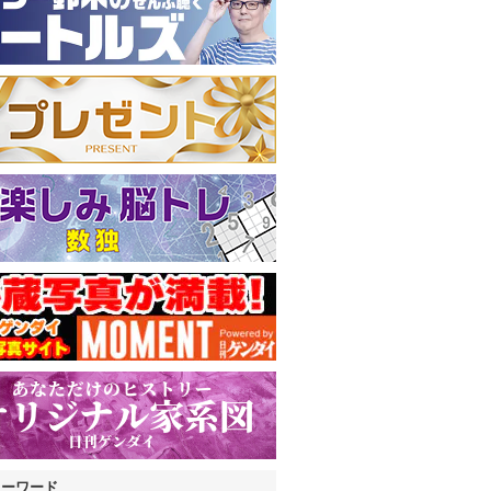
キーワード