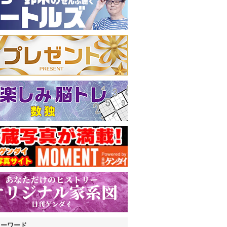
キーワード