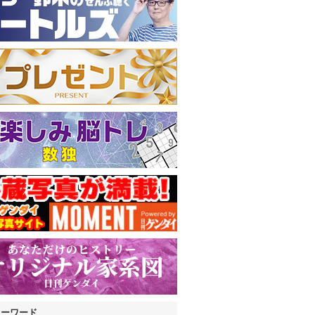
キーワード