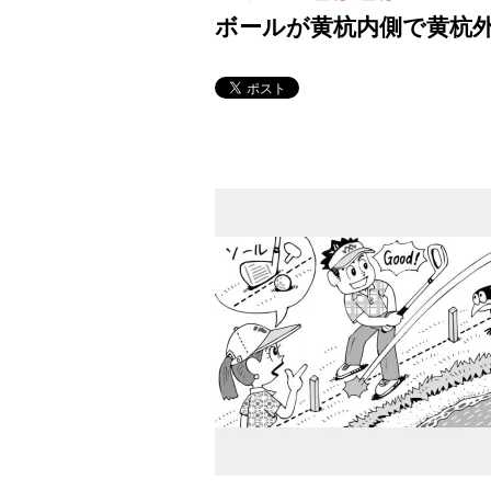
ボールが黄杭内側で黄杭