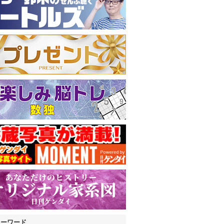
キーワード