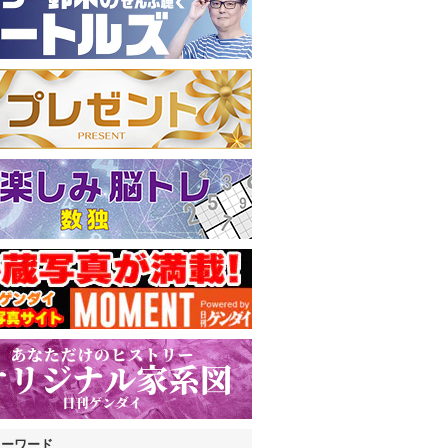
キーワード