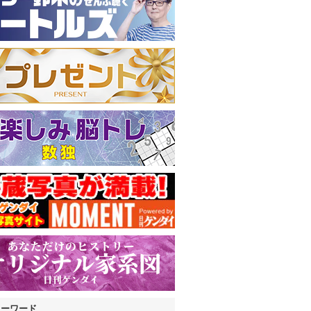
キーワード