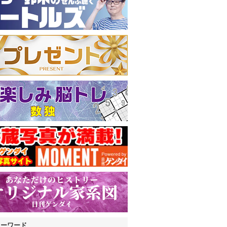
キーワード