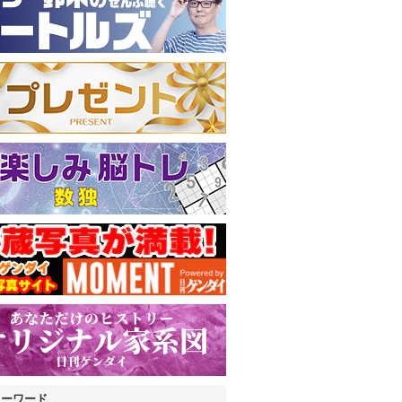
キーワード