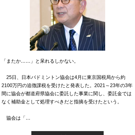
「またか……」と呆れるしかない。
25日、日本バドミントン協会は4月に東京国税局から約
2100万円の追徴課税を受けたと発表した。2021～23年の3年
間に協会が都道府県協会に委託した事業に関し、委託金では
なく補助金として処理すべきだと指摘を受けたという。
協会は「…