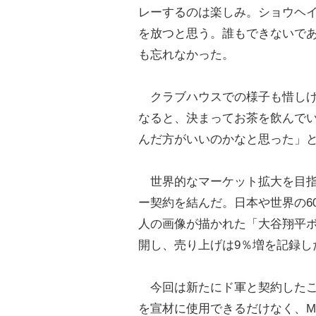
レーするのは楽しみ。ショウヘイ
を放つと思う。誰もできないであ
も忘れなかった。
クラブハウスでの様子も惜しげ
なると、決まってお茶を飲んで
んだ方がいいのかなと思った」
世界的なマーケット拡大を目指
ー契約を結んだ。日本や世界の6
人の画像が描かれた「大谷翔平
開し、売り上げは9％増を記録し
今回は新たにド軍と契約したこ
を宣材に使用できるだけなく、M