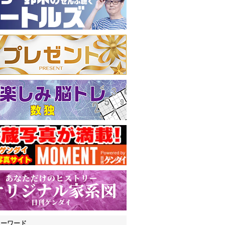
キーワード