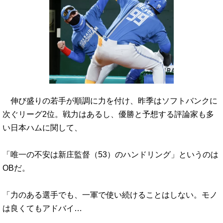
伸び盛りの若手が順調に力を付け、昨季はソフトバンクに
次ぐリーグ2位。戦力はあるし、優勝と予想する評論家も多
い日本ハムに関して、
「唯一の不安は新庄監督（53）のハンドリング」というのは
OBだ。
「力のある選手でも、一軍で使い続けることはしない。モノ
は良くてもアドバイ…