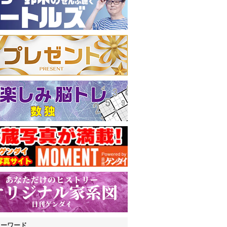
キーワード