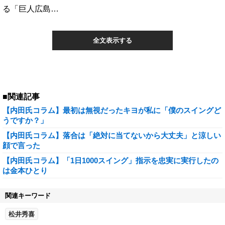
る「巨人広島…
全文表示する
■関連記事
【内田氏コラム】最初は無視だったキヨが私に「僕のスイングど
うですか？」
【内田氏コラム】落合は「絶対に当てないから大丈夫」と涼しい
顔で言った
【内田氏コラム】「1日1000スイング」指示を忠実に実行したの
は金本ひとり
関連キーワード
松井秀喜