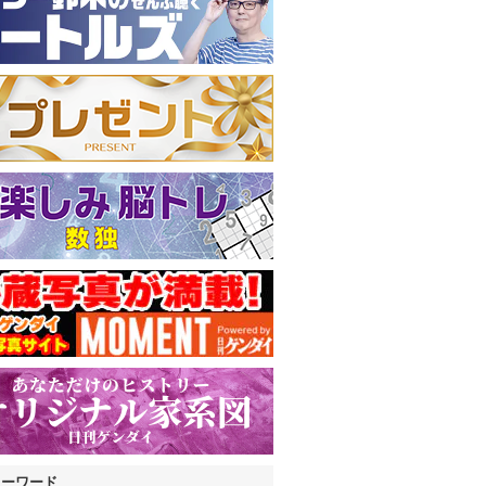
キーワード