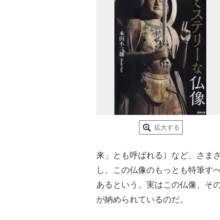
拡大する
来」とも呼ばれる）など、さま
し、この仏像のもっとも特筆す
あるという。実はこの仏像、そ
が納められているのだ。