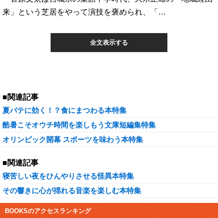
来」という芝居をやって演技を褒められ、「…
全文表示する
■関連記事
夏バテに効く！？食にまつわる本特集
酷暑こそオウチ時間を楽しもう文庫短編集特集
オリンピック開幕 スポーツを味わう本特集
■関連記事
寝苦しい夜をひんやりさせる怪異本特集
その響きに心が揺れる音楽を楽しむ本特集
BOOKSのアクセスランキング