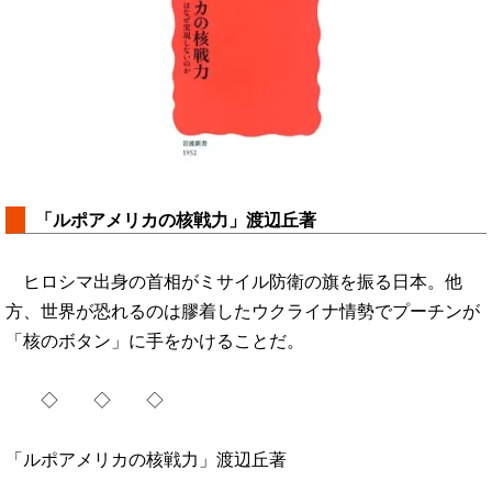
「ルポアメリカの核戦力」渡辺丘著
ヒロシマ出身の首相がミサイル防衛の旗を振る日本。他
方、世界が恐れるのは膠着したウクライナ情勢でプーチンが
「核のボタン」に手をかけることだ。
◇ ◇ ◇
「ルポアメリカの核戦力」渡辺丘著