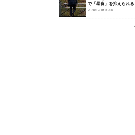
で「暴食」を抑えられる
2020/12/18 06:00