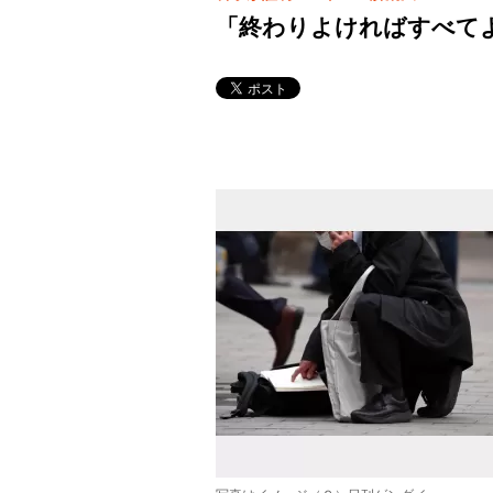
「終わりよければすべて