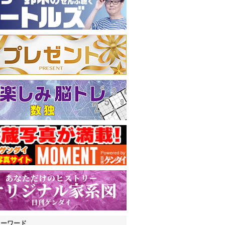
キーワード